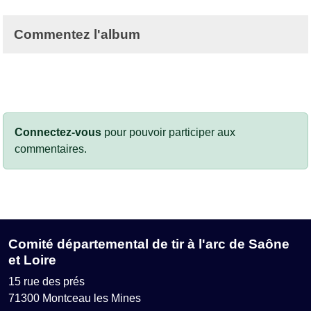
Commentez l'album
Connectez-vous
pour pouvoir participer aux
commentaires.
Comité départemental de tir à l'arc de Saône
et Loire
15 rue des prés
71300
Montceau les Mines