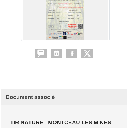
Document associé
TIR NATURE - MONTCEAU LES MINES