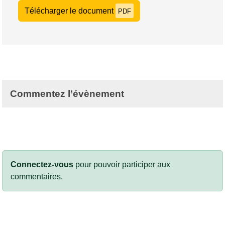
Télécharger le document
PDF
Commentez l’évènement
Connectez-vous
pour pouvoir participer aux
commentaires.