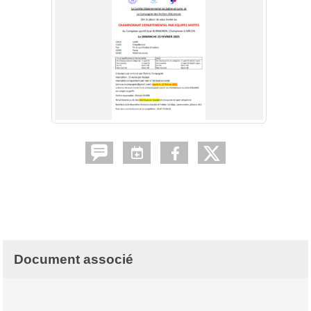
Document associé