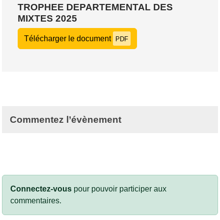
TROPHEE DEPARTEMENTAL DES
MIXTES 2025
Télécharger le document
PDF
Commentez l’évènement
Connectez-vous
pour pouvoir participer aux
commentaires.