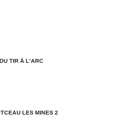
DU TIR À L'ARC
TCEAU LES MINES 2