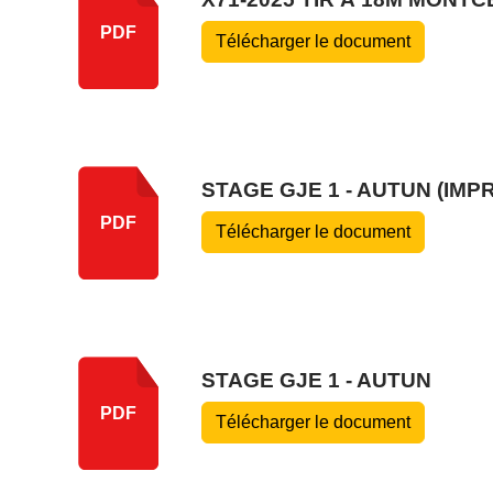
PDF
Télécharger le document
STAGE GJE 1 - AUTUN (IMP
PDF
Télécharger le document
STAGE GJE 1 - AUTUN
PDF
Télécharger le document