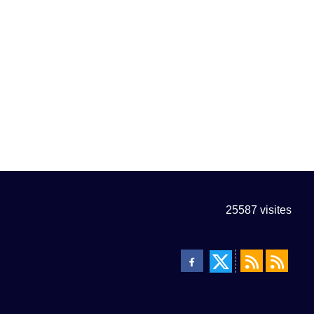
25587
visites