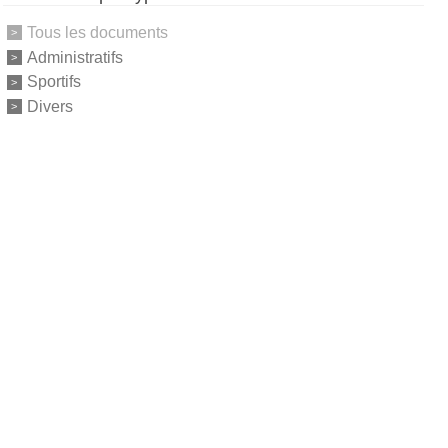
Tous les documents
Administratifs
Sportifs
Divers